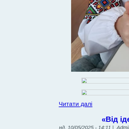
Читати далі
«Від ід
нд, 10/05/2025 - 14:11 | Admi